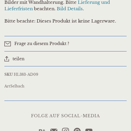
Bilder mit Wandhalterung. Bitte
Lieferung und
Lieferfristen
beachten.
Bild Details
.
Bitte beachte: Dieses Produkt ist keine Lagerware.
Frage zu diesem Produkt ?
teilen
SKU
HL383-AD09
ArtSelbach
FOLGE AUF SOCIAL-MEDIA